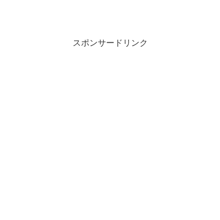
スポンサードリンク