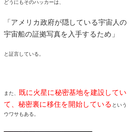
どうにもそのハッカーは、
「アメリカ政府が隠している宇宙人の
宇宙船の証拠写真を入手するため」
と証言している。
既に火星に秘密基地を建設してい
また、
て、秘密裏に移住を開始している
という
ウワサもある。