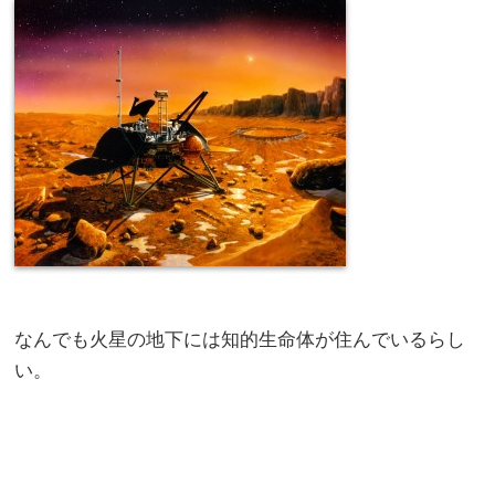
なんでも火星の地下には知的生命体が住んでいるらし
い。