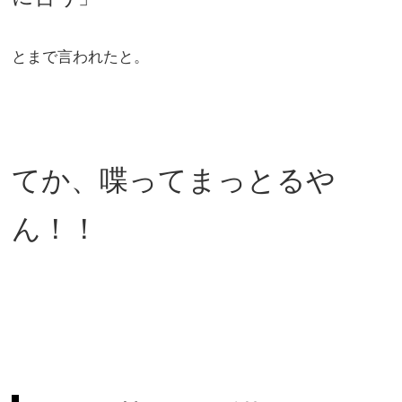
とまで言われたと。
てか、喋ってまっとるや
ん！！