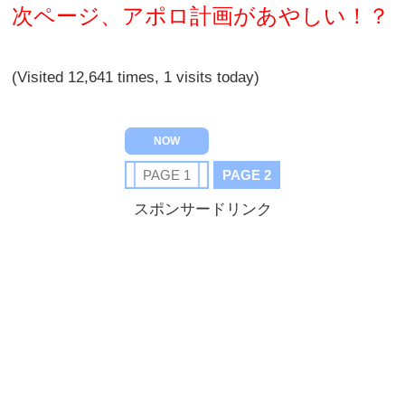
次ページ、アポロ計画があやしい！？
(Visited 12,641 times, 1 visits today)
PAGE 1
PAGE 2
スポンサードリンク