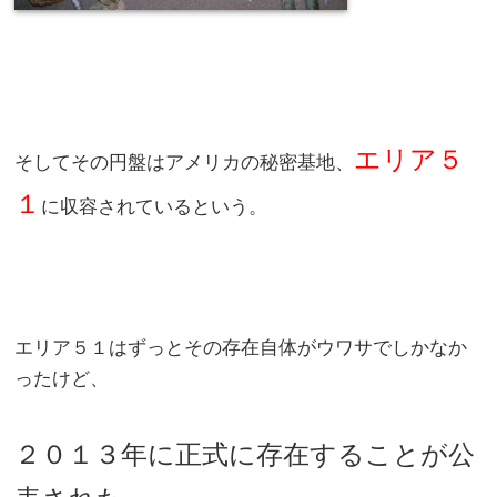
エリア５
そしてその円盤はアメリカの秘密基地、
１
に収容されているという。
エリア５１はずっとその存在自体がウワサでしかなか
ったけど、
２０１３年に正式に存在することが公