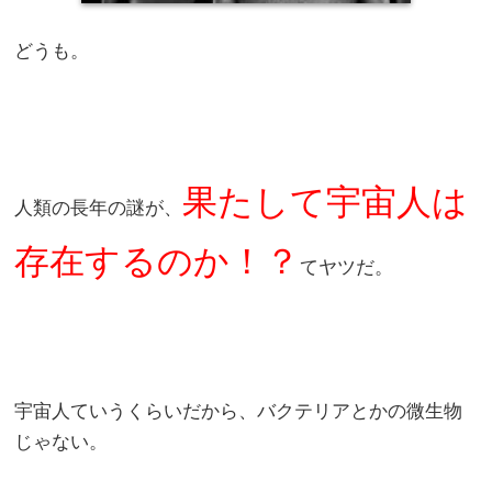
どうも。
果たして宇宙人は
人類の長年の謎が、
存在するのか！？
てヤツだ。
宇宙人ていうくらいだから、バクテリアとかの微生物
じゃない。