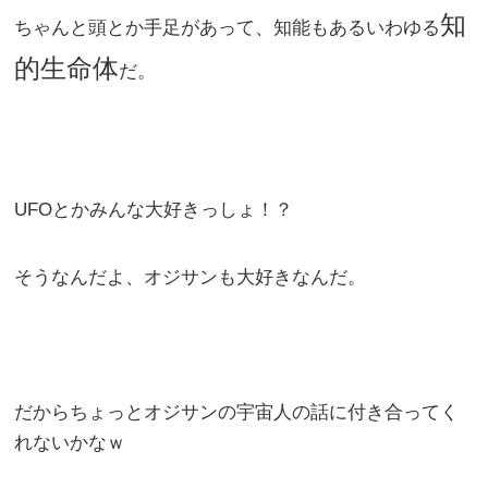
知
ちゃんと頭とか手足があって、知能もあるいわゆる
的生命体
だ。
UFOとかみんな大好きっしょ！？
そうなんだよ、オジサンも大好きなんだ。
だからちょっとオジサンの宇宙人の話に付き合ってく
れないかなｗ