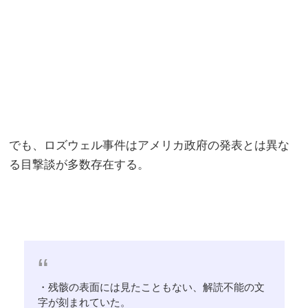
でも、ロズウェル事件はアメリカ政府の発表とは異な
る目撃談が多数存在する。
・残骸の表面には見たこともない、解読不能の文
字が刻まれていた。