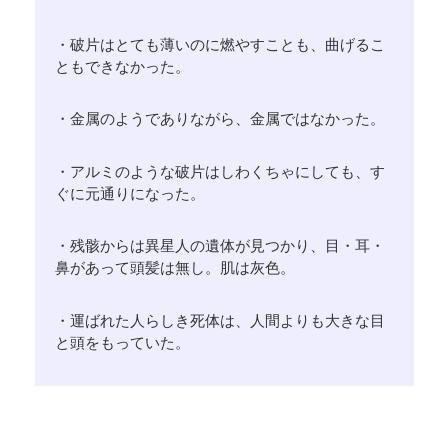
・破片はとても薄いのに燃やすことも、曲げるこ
ともできなかった。
・金属のようでありながら、金属ではなかった。
・アルミのような破片はしわくちゃにしても、す
ぐに元通りになった。
・残骸からは異星人の遺体が見つかり、目・耳・
鼻があって頭髪は無し。肌は灰色。
・運ばれた人らしき死体は、人間よりも大きな目
と頭をもっていた。