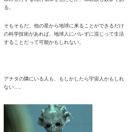
る。
そもそもだ、他の星から地球に来ることができるだけ
の科学技術があれば、地球人にバレずに混じって生活
することだって可能かもしれない。
アナタの隣にいる人も、もしかしたら宇宙人かもしれ
ない…。